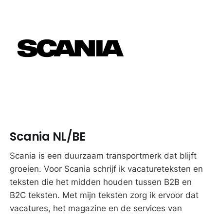
Scania NL/BE
Scania is een duurzaam transportmerk dat blijft
groeien. Voor Scania schrijf ik vacatureteksten en
teksten die het midden houden tussen B2B en
B2C teksten. Met mijn teksten zorg ik ervoor dat
vacatures, het magazine en de services van