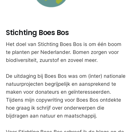
Stichting Boes Bos
Het doel van Stichting Boes Bos is om één boom
te planten per Nederlander. Bomen zorgen voor
biodiversiteit, zuurstof en zoveel meer.
De uitdaging bij Boes Bos was om (inter) nationale
natuurprojecten begrijpelijk en aansprekend te
maken voor donateurs en geïnteresseerden.
Tijdens mijn copywriting voor Boes Bos ontdekte
hoe graag ik schrijf over onderwerpen die
bijdragen aan natuur en maatschappij.
Voor Stichting Boes Bos schreef ik de blogs en de