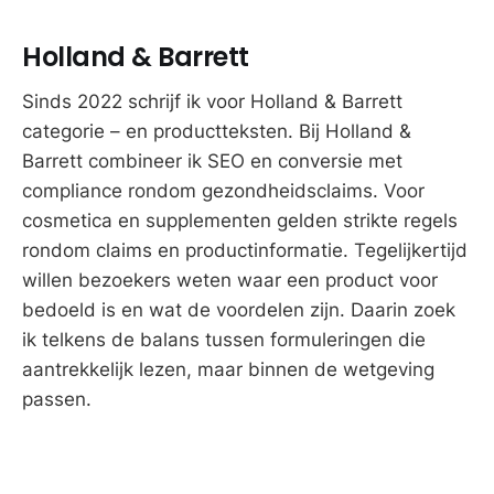
Holland & Barrett
Sinds 2022 schrijf ik voor Holland & Barrett
categorie – en productteksten. Bij Holland &
Barrett combineer ik SEO en conversie met
compliance rondom gezondheidsclaims. Voor
cosmetica en supplementen gelden strikte regels
rondom claims en productinformatie. Tegelijkertijd
willen bezoekers weten waar een product voor
bedoeld is en wat de voordelen zijn. Daarin zoek
ik telkens de balans tussen formuleringen die
aantrekkelijk lezen, maar binnen de wetgeving
passen.