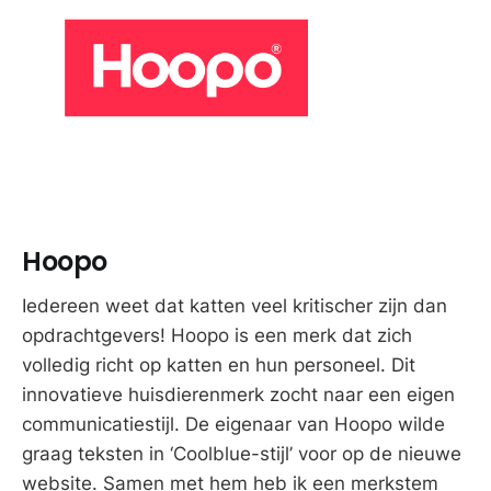
Hoopo
Iedereen weet dat katten veel kritischer zijn dan
opdrachtgevers! Hoopo is een merk dat zich
volledig richt op katten en hun personeel. Dit
innovatieve huisdierenmerk zocht naar een eigen
communicatiestijl. De eigenaar van Hoopo wilde
graag teksten in ‘Coolblue-stijl’ voor op de nieuwe
website. Samen met hem heb ik een merkstem