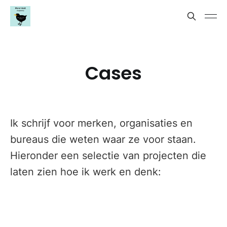
Cases
Ik schrijf voor merken, organisaties en
bureaus die weten waar ze voor staan.
Hieronder een selectie van projecten die
laten zien hoe ik werk en denk: