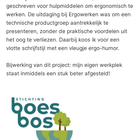
geschreven voor hulpmiddelen om ergonomisch te
werken. De uitdaging bij Ergowerken was om een
technische productgroep aantrekkelijk te
presenteren, zonder de praktische voordelen uit
het oog te verliezen. Daarbij koos ik voor een
vlotte schrijfstijl met een vleugje ergo-humor.
Bijwerking van dit project: mijn eigen werkplek
staat inmiddels een stuk beter afgesteld!