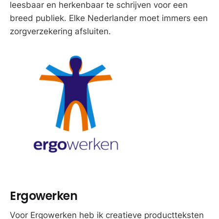
leesbaar en herkenbaar te schrijven voor een
breed publiek. Elke Nederlander moet immers een
zorgverzekering afsluiten.
Ergowerken
Voor Ergowerken heb ik creatieve productteksten