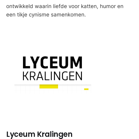
ontwikkeld waarin liefde voor katten, humor en
een tikje cynisme samenkomen.
Lyceum Kralingen