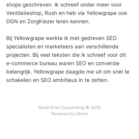
shops geschreven. Ik schreef onder meer voor
Ventilatieshop, Rush en heb via Yellowgrape ook
DGN en ZorgKiezer leren kennen.
Bij Yellowgrape werkte ik met gedreven SEO
specialisten en marketeers aan verschillende
projecten. Bij veel teksten die ik schreef voor dit
e-commerce bureau waren SEO en conversie
belangrijk. Yellowgrape daagde me uit om snel te
schakelen en SEO ambitieus in te zetten.
Merel Kruit Copywriting © 2026
Powered by Ghost