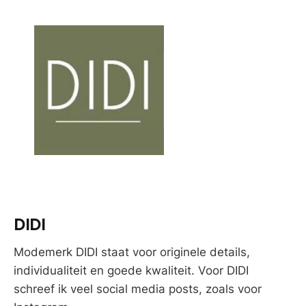
DIDI
Modemerk DIDI staat voor originele details,
individualiteit en goede kwaliteit. Voor DIDI
schreef ik veel social media posts, zoals voor