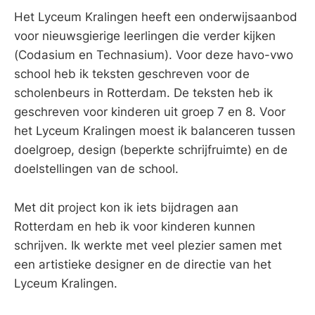
Het Lyceum Kralingen heeft een onderwijsaanbod
voor nieuwsgierige leerlingen die verder kijken
(Codasium en Technasium). Voor deze havo-vwo
school heb ik teksten geschreven voor de
scholenbeurs in Rotterdam. De teksten heb ik
geschreven voor kinderen uit groep 7 en 8. Voor
het Lyceum Kralingen moest ik balanceren tussen
doelgroep, design (beperkte schrijfruimte) en de
doelstellingen van de school.
Met dit project kon ik iets bijdragen aan
Rotterdam en heb ik voor kinderen kunnen
schrijven. Ik werkte met veel plezier samen met
een artistieke designer en de directie van het
Lyceum Kralingen.