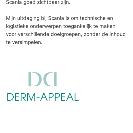
Scania goed zichtbaar zijn.
Mijn uitdaging bij Scania is om technische en
logistieke onderwerpen toegankelijk te maken
voor verschillende doelgroepen, zonder de inhoud
te versimpelen.