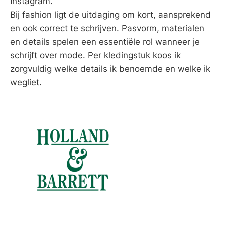
Instagram.
Bij fashion ligt de uitdaging om kort, aansprekend
en ook correct te schrijven. Pasvorm, materialen
en details spelen een essentiële rol wanneer je
schrijft over mode. Per kledingstuk koos ik
zorgvuldig welke details ik benoemde en welke ik
wegliet.