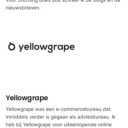
nieuwsbrieven.
Yellowgrape
Yellowgrape was een e-commercebureau dat
inmiddels verder is gegaan als adviesbureau. Ik
heb bij Yellowgrape voor uiteenlopende online