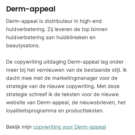
Derm-appeal
Derm-appeal is distributeur in high-end
huidverbetering. Zij leveren de top binnen
huidverbetering aan huidklinieken en
beautysalons.
De copywriting uitdaging Derm-appeal lag onder
meer bij het vernieuwen van de bestaande stijl. Ik
dacht mee met de marketingmanager voor de
strategie van de nieuwe copywriting. Met deze
strategie schreef ik de teksten voor de nieuwe
website van Derm-appeal, de nieuwsbrieven, het
loyaliteitsprogramma en productteksten.
Bekijk mijn
copywriting voor Derm-appeal