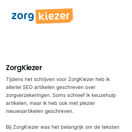
ZorgKiezer
Tijdens het schrijven voor ZorgKiezer heb ik
allerlei SEO artikelen geschreven over
zorgverzekeringen. Soms schreef ik keuzehulp
artikelen, maar ik heb ook met plezier
nieuwsartikelen geschreven.
Bij ZorgKiezer was het belangrijk om de teksten